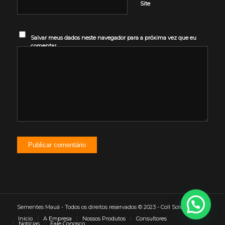
Site
Salvar meus dados neste navegador para a próxima vez que eu
comentar.
Sementes Mauá - Todos os direitos reservados © 2023 - Coll Soluções
Inicio
A Empresa
Nossos Produtos
Consultores
Notícias
Fale Conosco