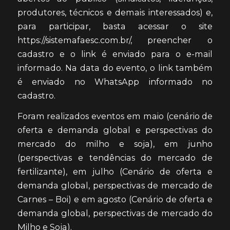
produtores, técnicos e demais interessados) e,
para participar, basta acessar o site
https://sistemafaesc.com.br/, preencher o
cadastro e o link é enviado para o e-mail
informado. Na data do evento, o link também
é enviado no WhatsApp informado no
cadastro.
Foram realizados eventos em maio (cenário de
oferta e demanda global e perspectivas do
mercado do milho e soja), em junho
(perspectivas e tendências do mercado de
fertilizante), em julho (Cenário de oferta e
demanda global, perspectivas de mercado de
Carnes – Boi) e em agosto (Cenário de oferta e
demanda global, perspectivas de mercado do
Milho e Soja).