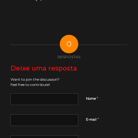
0
RESPOSTAS
Deixe uma resposta
Want to join the discussion?
Feel free to contribute!
*
Nome
*
E-mail