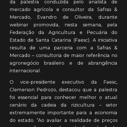
da palestra conduzida pelo analista de
mercado agrícola e consultor da Safras &
Mercado, Evandro de Oliveira, durante
webinar promovida, nesta semana, pela
Federação da Agricultura e Pecuária do
Estado de Santa Catarina (Faesc). A iniciativa
resulta de uma parceria com a Safras &
Mercado – consultoria de maior referência no
agronegócio brasileiro e de abrangência
internacional.
O vice-presidente executivo da Faesc,
Clemerson Pedrozo, destacou que a palestra
foi essencial para conhecer melhor o atual
cenário da cadeia da rizicultura – setor
extremamente importante para a economia
do estado. “Ao avaliar a realidade de preços