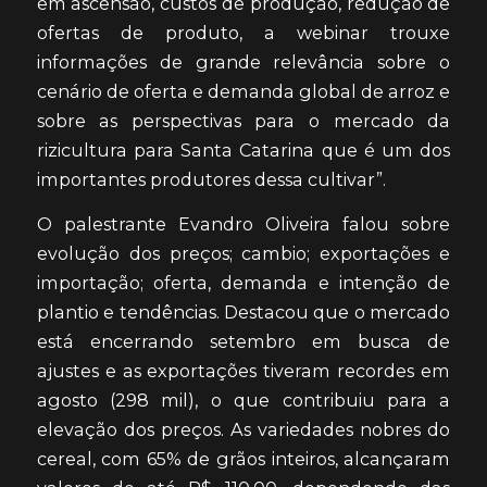
em ascensão, custos de produção, redução de
ofertas de produto, a webinar trouxe
informações de grande relevância sobre o
cenário de oferta e demanda global de arroz e
sobre as perspectivas para o mercado da
rizicultura para Santa Catarina que é um dos
importantes produtores dessa cultivar”.
O palestrante Evandro Oliveira falou sobre
evolução dos preços; cambio; exportações e
importação; oferta, demanda e intenção de
plantio e tendências. Destacou que o mercado
está encerrando setembro em busca de
ajustes e as exportações tiveram recordes em
agosto (298 mil), o que contribuiu para a
elevação dos preços. As variedades nobres do
cereal, com 65% de grãos inteiros, alcançaram