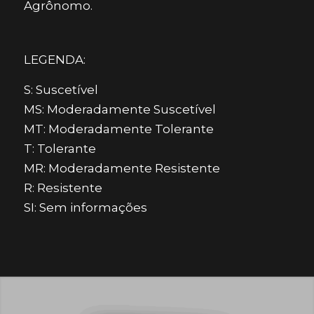
Agrônomo.
LEGENDA:
S: Suscetível
MS: Moderadamente Suscetível
MT: Moderadamente Tolerante
T: Tolerante
MR: Moderadamente Resistente
R: Resistente
SI: Sem informações