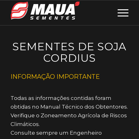
SEMENTES DE SOJA
CORDIUS
INFORMAÇÃO IMPORTANTE
Todas as informações contidas foram
obtidas no Manual Técnico dos Obtentores.
Verifique o Zoneamento Agrícola de Riscos
Climáticos.
Consulte sempre um Engenheiro