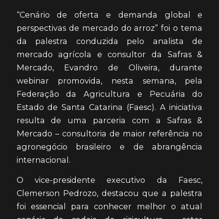
“Cenário de oferta e demanda global e
perspectivas de mercado do arroz” foi o tema
da palestra conduzida pelo analista de
mercado agrícola e consultor da Safras &
Mercado, Evandro de Oliveira, durante
webinar promovida, nesta semana, pela
Federação da Agricultura e Pecuária do
Estado de Santa Catarina (Faesc). A iniciativa
resulta de uma parceria com a Safras &
Mercado – consultoria de maior referência no
agronegócio brasileiro e de abrangência
internacional.
O vice-presidente executivo da Faesc,
Clemerson Pedrozo, destacou que a palestra
foi essencial para conhecer melhor o atual