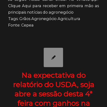
Clique Aqui para receber em primeira mão as
principais notícias do agronegócio
Tags: Grãos Agronegócio Agricultura
Fonte: Cepea
Na expectativa do
relatório do USDA, soja
abre a sessão desta 4ª
feira com ganhos na