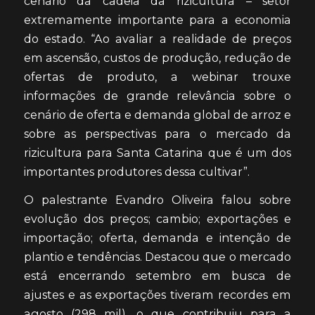
cenário da cadeia da rizicultura – setor
extremamente importante para a economia
do estado. “Ao avaliar a realidade de preços
em ascensão, custos de produção, redução de
ofertas de produto, a webinar trouxe
informações de grande relevância sobre o
cenário de oferta e demanda global de arroz e
sobre as perspectivas para o mercado da
rizicultura para Santa Catarina que é um dos
importantes produtores dessa cultivar”.
O palestrante Evandro Oliveira falou sobre
evolução dos preços; cambio; exportações e
importação; oferta, demanda e intenção de
plantio e tendências. Destacou que o mercado
está encerrando setembro em busca de
ajustes e as exportações tiveram recordes em
agosto (298 mil), o que contribuiu para a