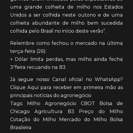
uma grande colheita de milho nos Estados
Unidos a ser colhida neste outono e de uma
colheita abundante de milho bem sucedida
colhida pelo Brasil no início deste verão”.
Relembre como fechou o mercado na última
terça-feira (26):
+ Dólar limita perdas, mas milho ainda fecha
3ªfeira recuando na B3
Já segue nosso Canal oficial no WhatsApp?
Clique Aqui para receber em primeira mão as
principais notícias do agronegócio
Tags: Milho Agronegócio CBOT Bolsa de
Chicago Agricultura B3 Preço do Milho
Cotação do Milho Mercado do Milho Bolsa
Brasileira