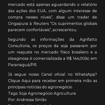
mercado está apenas aguardando o relatório
das ações dos EUA, com algum interesse de
compra nesses níveis”, disse um trader de
Cingapura à Reuters “Os suprimentos globais
parecem confortáveis”, acrescentou.
Segundo as informações da Agrifatto
Consultoria, os preços da soja passaram por
um reajuste no mercado físico brasileiro e a
oleaginosa é comercializada a R$ 144,00/sc em
Paranaguá/PR.
Já segue nosso Canal oficial no WhatsApp?
Clique Aqui para receber em primeira mão as
principais notícias do agronegócio
Tags: Soja Agronegócio Agricultura
Por: Andressa Simão