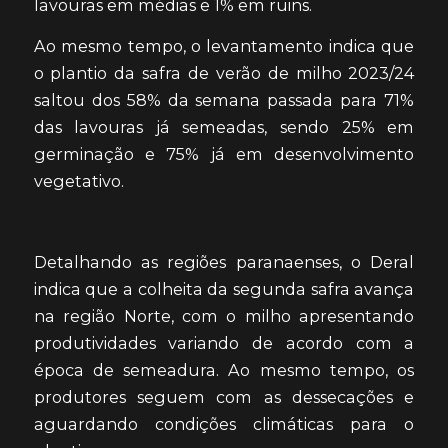
lavouras em médias e 1% em ruins.
Ao mesmo tempo, o levantamento indica que
o plantio da safra de verão de milho 2023/24
saltou dos 58% da semana passada para 71%
das lavouras já semeadas, sendo 25% em
germinação e 75% já em desenvolvimento
vegetativo.
Detalhando as regiões paranaenses, o Deral
indica que a colheita da segunda safra avança
na região Norte, com o milho apresentando
produtividades variando de acordo com a
época de semeadura. Ao mesmo tempo, os
produtores seguem com as dessecações e
aguardando condições climáticas para o