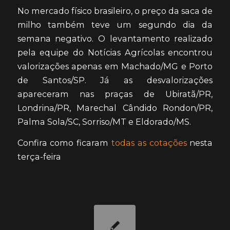
No mercado físico brasileiro, o preço da saca de
milho também teve um segundo dia da
semana negativo. O levantamento realizado
pela equipe do Notícias Agrícolas encontrou
valorizações apenas em Machado/MG e Porto
de Santos/SP. Já as desvalorizações
apareceram nas praças de Ubiratã/PR,
Londrina/PR, Marechal Cândido Rondon/PR,
Palma Sola/SC, Sorriso/MT e Eldorado/MS.
Confira como ficaram
todas as cotações
nesta
terça-feira