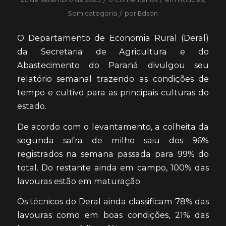
/
Sem categoria
por
Edson
O Departamento de Economia Rural (Deral)
da Secretaria de Agricultura e do
Abastecimento do Paraná divulgou seu
relatório semanal trazendo as condições de
tempo e cultivo para as principais culturas do
estado.
De acordo com o levantamento, a colheita da
segunda safra de milho saiu dos 96%
registrados na semana passada para 99% do
total. Do restante ainda em campo, 100% das
lavouras estão em maturação.
Os técnicos do Deral ainda classificam 78% das
lavouras como em boas condições, 21% das