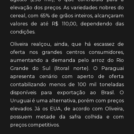
elevação dos preços. As variedades nobres do
cereal, com 65% de grãos inteiros, alcançaram
valores de até R$ 110,00, dependendo das
condições.
Oliveira realçou, ainda, que há escassez de
oferta nos grandes centros consumidores,
aumentando a demanda pelo arroz do Rio
Grande do Sul (litoral norte). O Paraguai
apresenta cenário com aperto de oferta
contabilizando menos de 100 mil toneladas
disponíveis para exportação ao Brasil. O
Uruguai é uma alternativa, porém com preços
elevados. Já os EUA, de acordo com Oliveira,
possuem metade da safra colhida e com
preços competitivos.