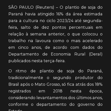
SÃO PAULO (Reuters) – O plantio de soja do
Paraná havia atingido 16% da área estimada
para a cultura no ciclo 2023/24 até segunda-
feira, salto de dez pontos percentuais em
relação à semana anterior, o que colocou o
trabalho na lavoura como o mais acelerado
em cinco anos, de acordo com dados do
Departamento de Economia Rural (Deral)
publicados nesta terça-feira.
O ritmo de plantio de soja do Paraná,
tradicionalmente o segundo produtor do
Brasil após o Mato Grosso, só fica atrás dos 18%
registrados em 2018 nesta época,
considerando levantamentos dos últimos anos,
conforme o departamento do governo do
Estado.