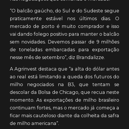
“O balcão gaúcho, do Sul e do Sudeste segue
praticamente estável nos últimos dias. O
mercado de porto é muito comprador e isso
vai dando folego positivo para manter o balcão
sem novidades. Devemos passar de 9 milhões
de toneladas embarcadas para exportação
nesse mês de setembro”, diz Brandalizze.
A Agrinvest destaca que “a alta do dólar antes
ao real está limitando a queda dos futuros do
milho negociados na B3, que tentam se
descolar da Bolsa de Chicago, que recua neste
momento. As exportações de milho brasileiro
continuam fortes, mas o mercado já começa a
ficar mais cauteloso diante da colheita da safra
de milho americana”.