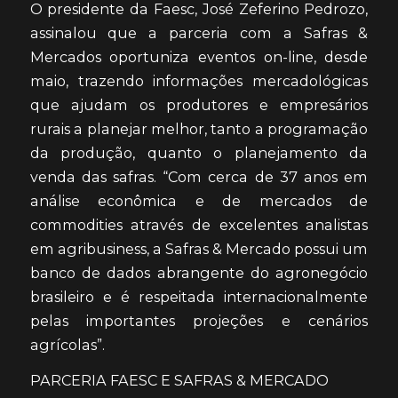
O presidente da Faesc, José Zeferino Pedrozo,
assinalou que a parceria com a Safras &
Mercados oportuniza eventos on-line, desde
maio, trazendo informações mercadológicas
que ajudam os produtores e empresários
rurais a planejar melhor, tanto a programação
da produção, quanto o planejamento da
venda das safras. “Com cerca de 37 anos em
análise econômica e de mercados de
commodities através de excelentes analistas
em agribusiness, a Safras & Mercado possui um
banco de dados abrangente do agronegócio
brasileiro e é respeitada internacionalmente
pelas importantes projeções e cenários
agrícolas”.
PARCERIA FAESC E SAFRAS & MERCADO