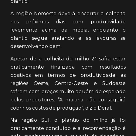
plantio.
A região Noroeste deverá encerrar a colheita
nos próximos dias com produtividade
levemente acima da média, enquanto o
plantio segue andando e as lavouras se
desenvolvendo bem.
Apesar de a colheita do milho 2ª safra estar
praticamente finalizada com resultados
positivos em termos de produtividade, as
regiões Oeste, Centro-Oeste e Sudoeste
sofrem com preços muito aquém do esperado
pelos produtores. “A maioria não conseguirá
cobrir os custos de produção”, diz o Deral.
Na região Sul, o plantio do milho já foi
praticamente concluído e a recomendação é