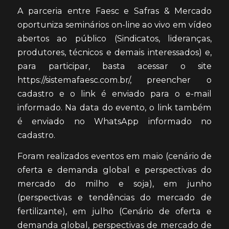
A parceria entre Faesc e Safras & Mercado
oportuniza seminários on-line ao vivo em vídeo
abertos ao público (Sindicatos, lideranças,
produtores, técnicos e demais interessados) e,
para participar, basta acessar o site
https://sistemafaesc.com.br/, preencher o
cadastro e o link é enviado para o e-mail
informado. Na data do evento, o link também
é enviado no WhatsApp informado no
cadastro.
Foram realizados eventos em maio (cenário de
oferta e demanda global e perspectivas do
mercado do milho e soja), em junho
(perspectivas e tendências do mercado de
fertilizante), em julho (Cenário de oferta e
demanda global, perspectivas de mercado de