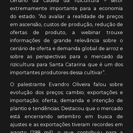
cenário da cadeia da rizicultura – setor
extremamente importante para a economia
do estado. “Ao avaliar a realidade de preços
em ascensão, custos de produção, redução de
ofertas de produto, a webinar trouxe
informações de grande relevância sobre o
cenário de oferta e demanda global de arroz e
sobre as perspectivas para o mercado da
rizicultura para Santa Catarina que é um dos
importantes produtores dessa cultivar”.
O palestrante Evandro Oliveira falou sobre
evolução dos preços; cambio; exportações e
importação; oferta, demanda e intenção de
plantio e tendências. Destacou que o mercado
está encerrando setembro em busca de
ajustes e as exportações tiveram recordes em
agosto (298 mil), o que contribuiu para a