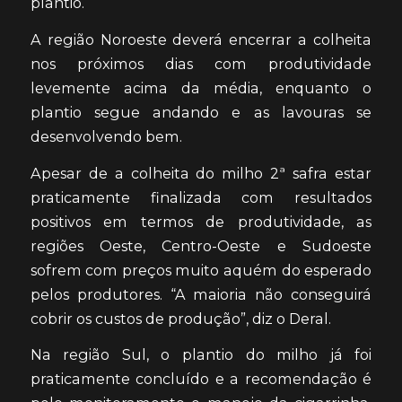
plantio.
A região Noroeste deverá encerrar a colheita
nos próximos dias com produtividade
levemente acima da média, enquanto o
plantio segue andando e as lavouras se
desenvolvendo bem.
Apesar de a colheita do milho 2ª safra estar
praticamente finalizada com resultados
positivos em termos de produtividade, as
regiões Oeste, Centro-Oeste e Sudoeste
sofrem com preços muito aquém do esperado
pelos produtores. “A maioria não conseguirá
cobrir os custos de produção”, diz o Deral.
Na região Sul, o plantio do milho já foi
praticamente concluído e a recomendação é