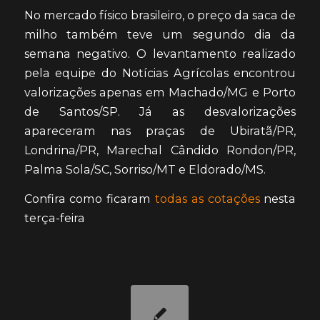
No mercado físico brasileiro, o preço da saca de
milho também teve um segundo dia da
semana negativo. O levantamento realizado
pela equipe do Notícias Agrícolas encontrou
valorizações apenas em Machado/MG e Porto
de Santos/SP. Já as desvalorizações
apareceram nas praças de Ubiratã/PR,
Londrina/PR, Marechal Cândido Rondon/PR,
Palma Sola/SC, Sorriso/MT e Eldorado/MS.
Confira como ficaram
todas as cotações
nesta
terça-feira