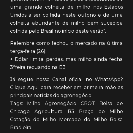
uma grande colheita de milho nos Estados
Unidos a ser colhida neste outono e de uma
colheita abundante de milho bem sucedida
colhida pelo Brasil no início deste verão”.
Relembre como fechou o mercado na última
terça-feira (26):
+ Dólar limita perdas, mas milho ainda fecha
3ªfeira recuando na B3
Já segue nosso Canal oficial no WhatsApp?
Clique Aqui para receber em primeira mão as
principais notícias do agronegócio
Tags: Milho Agronegócio CBOT Bolsa de
Chicago Agricultura B3 Preço do Milho
Cotação do Milho Mercado do Milho Bolsa
Brasileira