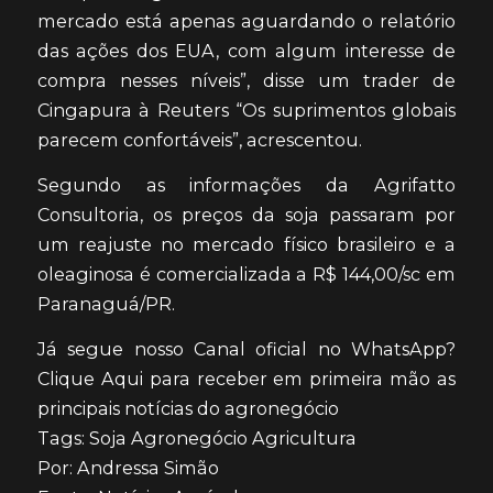
mercado está apenas aguardando o relatório
das ações dos EUA, com algum interesse de
compra nesses níveis”, disse um trader de
Cingapura à Reuters “Os suprimentos globais
parecem confortáveis”, acrescentou.
Segundo as informações da Agrifatto
Consultoria, os preços da soja passaram por
um reajuste no mercado físico brasileiro e a
oleaginosa é comercializada a R$ 144,00/sc em
Paranaguá/PR.
Já segue nosso Canal oficial no WhatsApp?
Clique Aqui para receber em primeira mão as
principais notícias do agronegócio
Tags: Soja Agronegócio Agricultura
Por: Andressa Simão