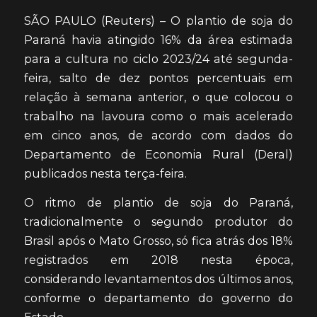
SÃO PAULO (Reuters) – O plantio de soja do
Paraná havia atingido 16% da área estimada
para a cultura no ciclo 2023/24 até segunda-
feira, salto de dez pontos percentuais em
relação à semana anterior, o que colocou o
trabalho na lavoura como o mais acelerado
em cinco anos, de acordo com dados do
Departamento de Economia Rural (Deral)
publicados nesta terça-feira.
O ritmo de plantio de soja do Paraná,
tradicionalmente o segundo produtor do
Brasil após o Mato Grosso, só fica atrás dos 18%
registrados em 2018 nesta época,
considerando levantamentos dos últimos anos,
conforme o departamento do governo do
Estado.