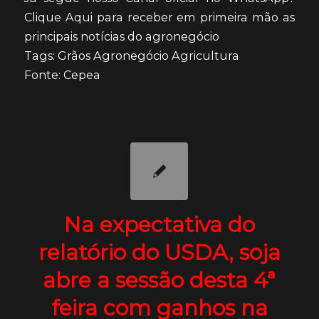
Clique Aqui para receber em primeira mão as
principais notícias do agronegócio
Tags: Grãos Agronegócio Agricultura
Fonte: Cepea
Na expectativa do
relatório do USDA, soja
abre a sessão desta 4ª
feira com ganhos na