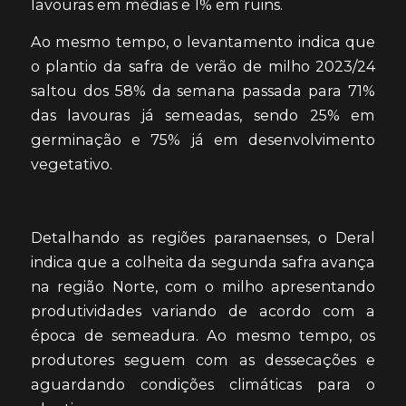
lavouras em médias e 1% em ruins.
Ao mesmo tempo, o levantamento indica que
o plantio da safra de verão de milho 2023/24
saltou dos 58% da semana passada para 71%
das lavouras já semeadas, sendo 25% em
germinação e 75% já em desenvolvimento
vegetativo.
Detalhando as regiões paranaenses, o Deral
indica que a colheita da segunda safra avança
na região Norte, com o milho apresentando
produtividades variando de acordo com a
época de semeadura. Ao mesmo tempo, os
produtores seguem com as dessecações e
aguardando condições climáticas para o