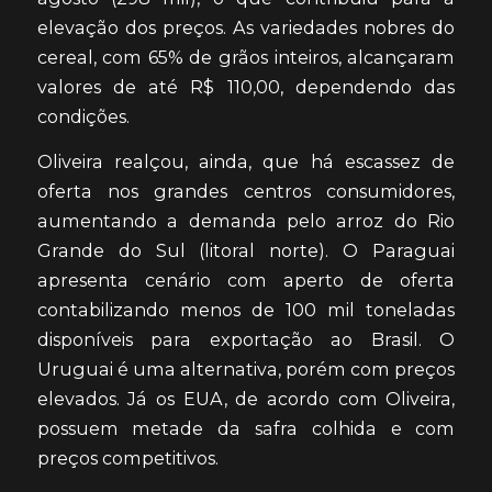
elevação dos preços. As variedades nobres do
cereal, com 65% de grãos inteiros, alcançaram
valores de até R$ 110,00, dependendo das
condições.
Oliveira realçou, ainda, que há escassez de
oferta nos grandes centros consumidores,
aumentando a demanda pelo arroz do Rio
Grande do Sul (litoral norte). O Paraguai
apresenta cenário com aperto de oferta
contabilizando menos de 100 mil toneladas
disponíveis para exportação ao Brasil. O
Uruguai é uma alternativa, porém com preços
elevados. Já os EUA, de acordo com Oliveira,
possuem metade da safra colhida e com
preços competitivos.