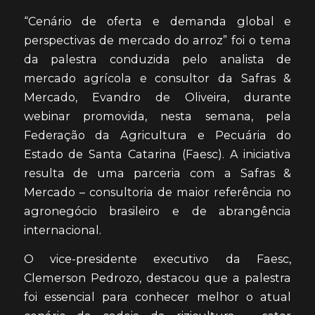
“Cenário de oferta e demanda global e
perspectivas de mercado do arroz” foi o tema
da palestra conduzida pelo analista de
mercado agrícola e consultor da Safras &
Mercado, Evandro de Oliveira, durante
webinar promovida, nesta semana, pela
Federação da Agricultura e Pecuária do
Estado de Santa Catarina (Faesc). A iniciativa
resulta de uma parceria com a Safras &
Mercado – consultoria de maior referência no
agronegócio brasileiro e de abrangência
internacional.
O vice-presidente executivo da Faesc,
Clemerson Pedrozo, destacou que a palestra
foi essencial para conhecer melhor o atual