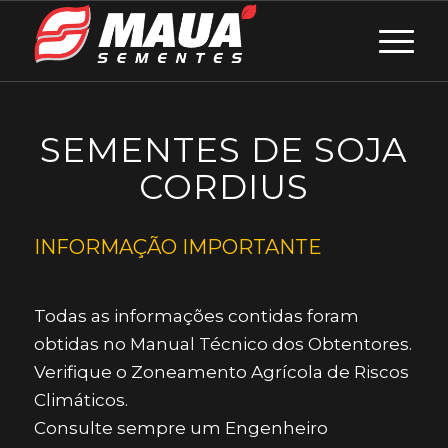
SEMENTES DE SOJA
CORDIUS
INFORMAÇÃO IMPORTANTE
Todas as informações contidas foram
obtidas no Manual Técnico dos Obtentores.
Verifique o Zoneamento Agrícola de Riscos
Climáticos.
Consulte sempre um Engenheiro