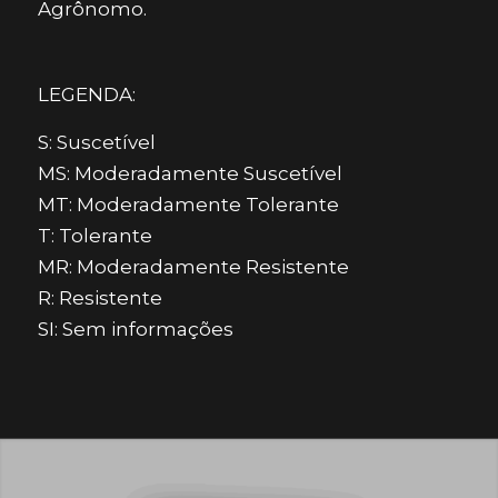
Agrônomo.
LEGENDA:
S: Suscetível
MS: Moderadamente Suscetível
MT: Moderadamente Tolerante
T: Tolerante
MR: Moderadamente Resistente
R: Resistente
SI: Sem informações